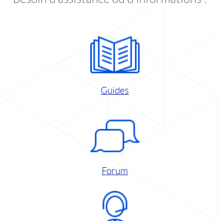
Guides
Forum